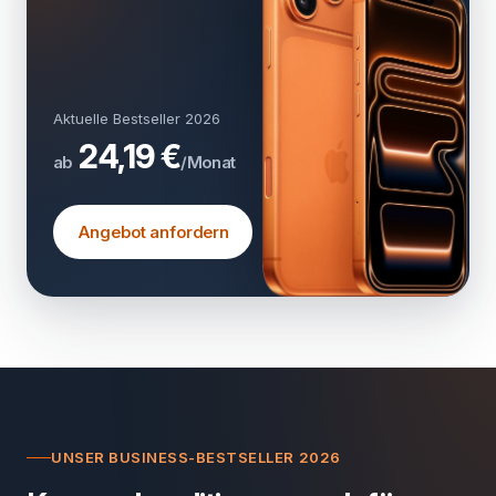
Aktuelle Bestseller 2026
24,19 €
ab
/Monat
Angebot anfordern
UNSER BUSINESS-BESTSELLER 2026