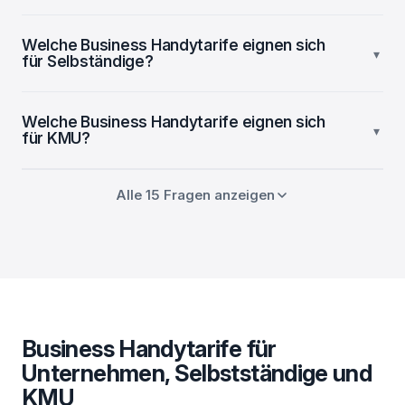
Welche Business Handytarife eignen sich
▾
für Selbständige?
Welche Business Handytarife eignen sich
▾
für KMU?
Alle 15 Fragen anzeigen
Business Handytarife für
Unternehmen, Selbstständige und
KMU