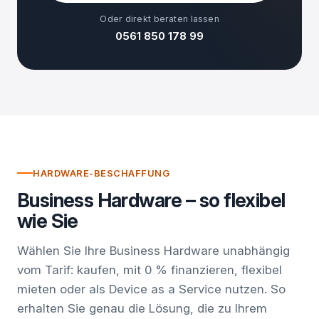
Oder direkt beraten lassen
0561 850 178 99
HARDWARE-BESCHAFFUNG
Business Hardware – so flexibel
wie Sie
Wählen Sie Ihre Business Hardware unabhängig
vom Tarif: kaufen, mit 0 % finanzieren, flexibel
mieten oder als Device as a Service nutzen. So
erhalten Sie genau die Lösung, die zu Ihrem