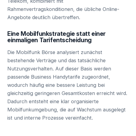
Telekom, kombiniert mit
Rahmenvertragskonditionen, die übliche Online-
Angebote deutlich übertreffen.
Eine Mobilfunkstrategie statt einer
einmaligen Tarifentscheidung
Die Mobilfunk Börse analysiert zunächst
bestehende Verträge und das tatsächliche
Nutzungsverhalten. Auf dieser Basis werden
passende Business Handytarife zugeordnet,
wodurch häufig eine bessere Leistung bei
gleichzeitig geringeren Gesamtkosten erreicht wird.
Dadurch entsteht eine klar organisierte
Mobilfunkumgebung, die auf Wachstum ausgelegt
ist und interne Prozesse vereinfacht.