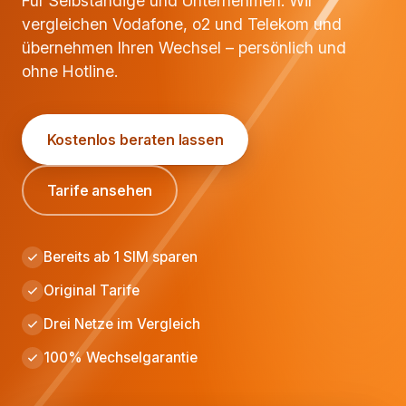
Für Selbständige und Unternehmen: Wir
vergleichen Vodafone, o2 und Telekom und
übernehmen Ihren Wechsel – persönlich und
ohne Hotline.
Kostenlos beraten lassen
Tarife ansehen
Bereits ab 1 SIM sparen
Original Tarife
Drei Netze im Vergleich
100% Wechselgarantie