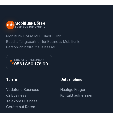
Mobilfunk Börse
Business Handytarife
Mobilfunk Börse MFB GmbH – Ihr
Beschaffungspartner für Business Mobilfunk.
Persönlich betreut aus Kassel.
DIREKT ERREICHBAR
0561 850 178 99
Tarife
Unternehmen
Vodafone Business
Häufige Fragen
o2 Business
Kontakt aufnehmen
Telekom Business
Geräte auf Raten