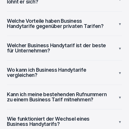
lohnt er sich?
Welche Vorteile haben Business
▾
Handytarife gegenüber privaten Tarifen?
Welcher Business Handytarif ist der beste
▾
für Unternehmen?
Wo kann ich Business Handytarife
▾
vergleichen?
Kann ich meine bestehenden Rufnummern
▾
zu einem Business Tarif mitnehmen?
Wie funktioniert der Wechsel eines
▾
Business Handytarifs?