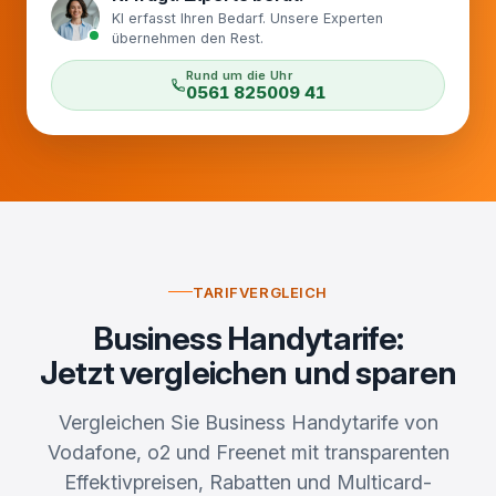
KI erfasst Ihren Bedarf. Unsere Experten
übernehmen den Rest.
Rund um die Uhr
0561 825009 41
TARIFVERGLEICH
Business Handytarife:
Jetzt vergleichen und sparen
Vergleichen Sie Business Handytarife von
Vodafone, o2 und Freenet mit transparenten
Effektivpreisen, Rabatten und Multicard-