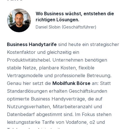
Wo Business wächst, entstehen die
richtigen Lösungen.
Daniel Slobin (Geschäftsführer)
Business Handytarife
sind heute ein strategischer
Kostenfaktor und gleichzeitig ein
Produktivitätshebel. Unternehmen benötigen
stabile Netze, planbare Kosten, flexible
Vertragsmodelle und professionelle Betreuung.
Genau hier setzt die
Mobilfunk Börse
an: Statt
Standardlösungen erhalten Geschäftskunden
optimierte Business Handyverträge, die auf
Nutzungsverhalten, Mitarbeiteranzahl und
Datenbedarf abgestimmt sind. Im Fokus stehen
leistungsstarke Tarife von Vodafone, o2 und