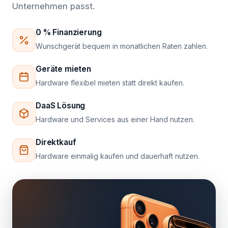
Unternehmen passt.
0 % Finanzierung
Wunschgerät bequem in monatlichen Raten zahlen.
Geräte mieten
Hardware flexibel mieten statt direkt kaufen.
DaaS Lösung
Hardware und Services aus einer Hand nutzen.
Direktkauf
Hardware einmalig kaufen und dauerhaft nutzen.